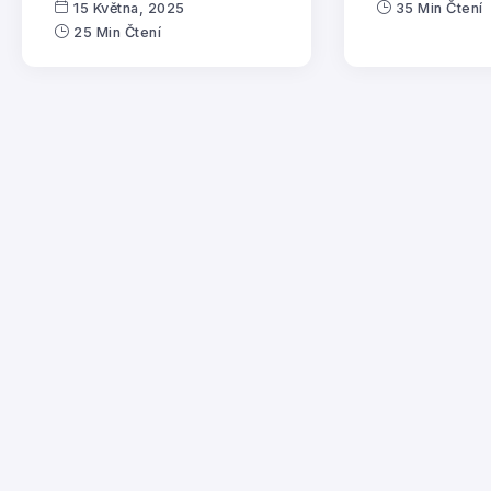
15 Května, 2025
35 Min Čtení
25 Min Čtení