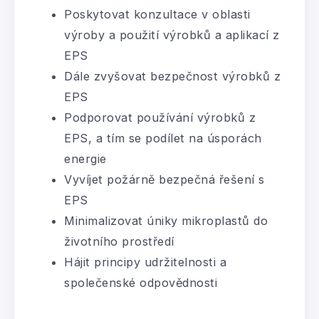
Poskytovat konzultace v oblasti
výroby a použití výrobků a aplikací z
EPS
Dále zvyšovat bezpečnost výrobků z
EPS
Podporovat používání výrobků z
EPS, a tím se podílet na úsporách
energie
Vyvíjet požárně bezpečná řešení s
EPS
Minimalizovat úniky mikroplastů do
životního prostředí
Hájit principy udržitelnosti a
společenské odpovědnosti