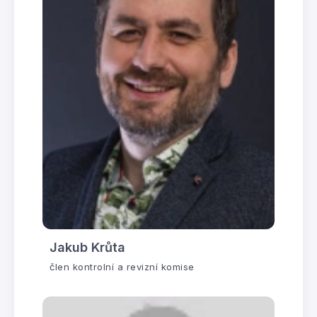
Jakub Krůta
člen kontrolní a revizní komise