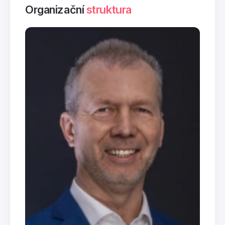
Organizační
struktura