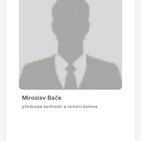
Miroslav Bače
předseda kontrolní a revizní komise