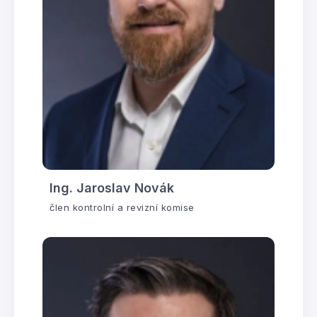
Ing. Jaroslav Novák
člen kontrolní a revizní komise