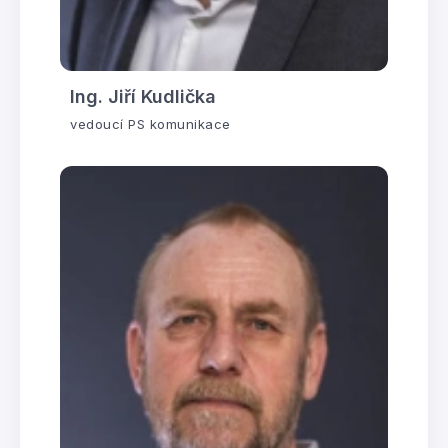
Ing. Jiří Kudlička
vedoucí PS komunikace