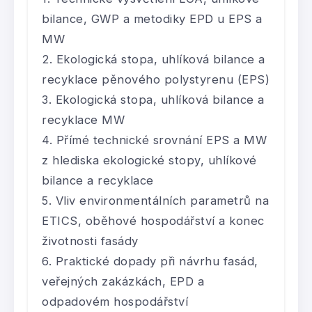
bilance, GWP a metodiky EPD u EPS a
MW
Ekologická stopa, uhlíková bilance a
recyklace pěnového polystyrenu (EPS)
Ekologická stopa, uhlíková bilance a
recyklace MW
Přímé technické srovnání EPS a MW
z hlediska ekologické stopy, uhlíkové
bilance a recyklace
Vliv environmentálních parametrů na
ETICS, oběhové hospodářství a konec
životnosti fasády
Praktické dopady při návrhu fasád,
veřejných zakázkách, EPD a
odpadovém hospodářství