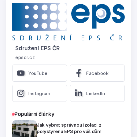
Sdružení EPS ČR
epscr.cz
YouTube
Facebook
Instagram
LinkedIn
Populární články
Jak vybrat správnou izolaci z
polystyrenu EPS pro váš dům