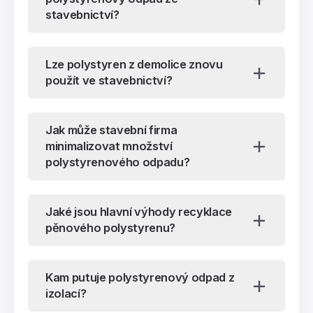
stavebnictví?
Lze polystyren z demolice znovu
použít ve stavebnictví?
Jak může stavební firma
minimalizovat množství
polystyrenového odpadu?
Jaké jsou hlavní výhody recyklace
pěnového polystyrenu?
Kam putuje polystyrenový odpad z
izolací?