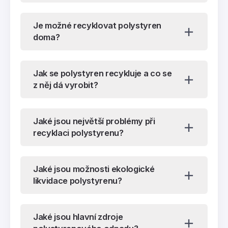
Je možné recyklovat polystyren
doma?
Jak se polystyren recykluje a co se
z něj dá vyrobit?
Jaké jsou největší problémy při
recyklaci polystyrenu?
Jaké jsou možnosti ekologické
likvidace polystyrenu?
Jaké jsou hlavní zdroje