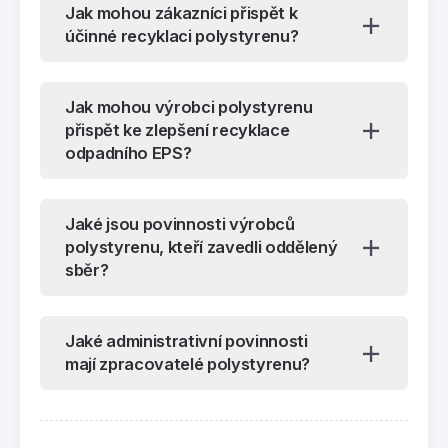
Jak mohou zákazníci přispět k
účinné recyklaci polystyrenu?
Jak mohou výrobci polystyrenu
přispět ke zlepšení recyklace
odpadního EPS?
Jaké jsou povinnosti výrobců
polystyrenu, kteří zavedli oddělený
sběr?
Jaké administrativní povinnosti
mají zpracovatelé polystyrenu?