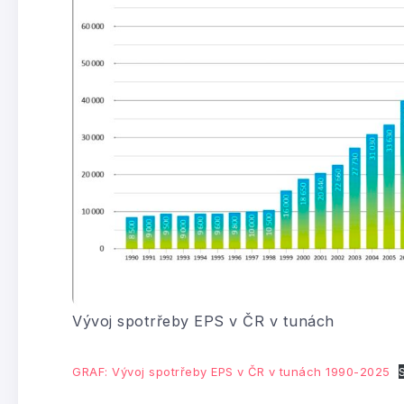
Vývoj spotrřeby EPS v ČR v tunách
GRAF: Vývoj spotrřeby EPS v ČR v tunách 1990-2025