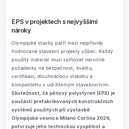
EPS v projektech s nejvyššími
nároky
Olympijské stavby patří mezi nejpřísněji
hodnocené stavební projekty vůbec. Každý
použitý materiál musí splňovat náročné
požadavky na bezpečnost, kvalitu,
certifikaci, dlouhodobou stabilitu a
kompatibilitu s udržitelným stavebnictvím.
Skutečnost, že pěnový polystyren (EPS) je
součástí prefabrikovaných konstrukčních
systémů použitých při výstavbě
Olympijské vesnice Milano Cortina 2026,
potvrzuje jeho technickou vyspělost a