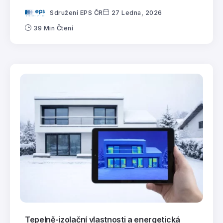
Sdružení EPS ČR
27 Ledna, 2026
39 Min Čtení
Tepelně-izolační vlastnosti a energetická