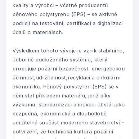
kvality a výrobci – včetně producentů
pěnového polystyrenu (EPS) – se aktivně
podílejí na testování, certifikaci a digitalizaci
údajů o materiálech.
Výsledkem tohoto vývoje je vznik stabilního,
odborně podloženého systému, který
propojuje požární bezpečnost, energetickou
účinnost,udržitelnost,recyklaci a cirkulární
ekonomiku. Pěnový polystyren (EPS) se v
něm stal příkladem materiálu, jenž díky
výzkumu, standardizaci a inovaci obstál jako
bezpečná, ekonomická a dlouhodobě
udržitelná součást moderního stavebnictví –
potvrzení, že technická kultura požární