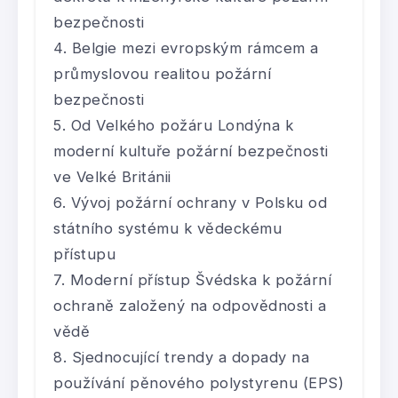
bezpečnosti
Belgie mezi evropským rámcem a
průmyslovou realitou požární
bezpečnosti
Od Velkého požáru Londýna k
moderní kultuře požární bezpečnosti
ve Velké Británii
Vývoj požární ochrany v Polsku od
státního systému k vědeckému
přístupu
Moderní přístup Švédska k požární
ochraně založený na odpovědnosti a
vědě
Sjednocující trendy a dopady na
používání pěnového polystyrenu (EPS)