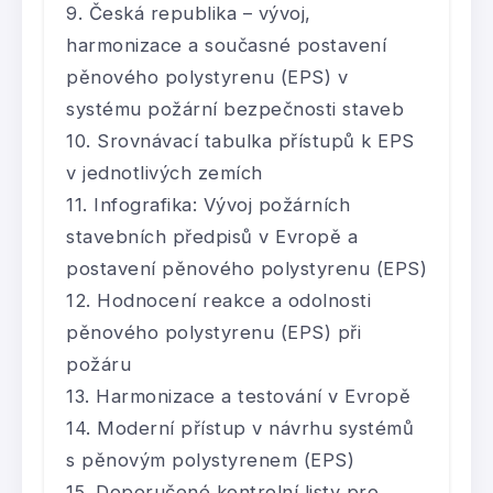
Česká republika – vývoj,
harmonizace a současné postavení
pěnového polystyrenu (EPS) v
systému požární bezpečnosti staveb
Srovnávací tabulka přístupů k EPS
v jednotlivých zemích
Infografika: Vývoj požárních
stavebních předpisů v Evropě a
postavení pěnového polystyrenu (EPS)
Hodnocení reakce a odolnosti
pěnového polystyrenu (EPS) při
požáru
Harmonizace a testování v Evropě
Moderní přístup v návrhu systémů
s pěnovým polystyrenem (EPS)
Doporučené kontrolní listy pro