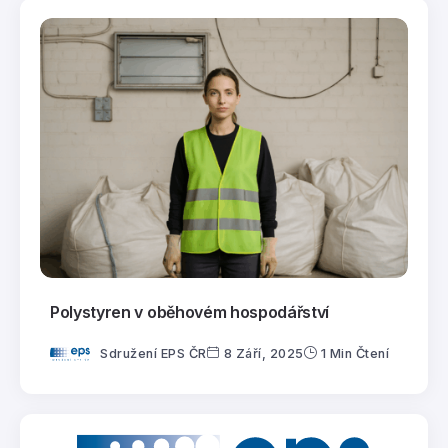
Polystyren v oběhovém hospodářství
Sdružení EPS ČR
8 Září, 2025
1 Min Čtení