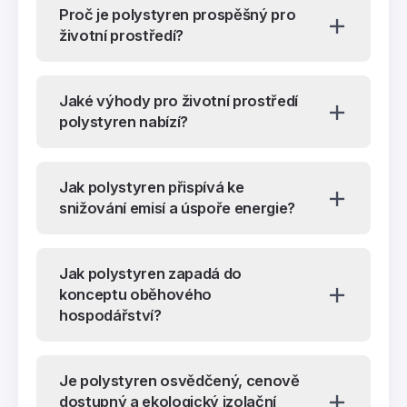
Proč je polystyren prospěšný pro
životní prostředí?
Jaké výhody pro životní prostředí
polystyren nabízí?
Jak polystyren přispívá ke
snižování emisí a úspoře energie?
Jak polystyren zapadá do
konceptu oběhového
hospodářství?
Je polystyren osvědčený, cenově
dostupný a ekologický izolační