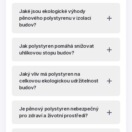
Jaké jsou ekologické výhody
pěnového polystyrenu v izolaci
budov?
Jak polystyren pomáhá snižovat
uhlíkovou stopu budov?
Jaký vliv má polystyren na
celkovou ekologickou udržitelnost
budov?
Je pěnový polystyren nebezpečný
pro zdraví a životní prostředí?