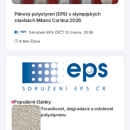
Pěnový polystyren (EPS) v olympijských
stavbách Milano Cortina 2026
Sdružení EPS ČR
13 Února, 2026
8 Min Čtení
Populární články
Trvanlivost, degradace a odolnost
polystyrenu