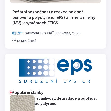
Požární bezpečnost a reakce na oheň
pěnového polystyrenu (EPS) a minerální vlny
(MV) v systémech ETICS
Sdružení EPS ČR
13 Května, 2026
12 Min Čtení
Populární články
Trvanlivost, degradace a odolnost
polystyrenu