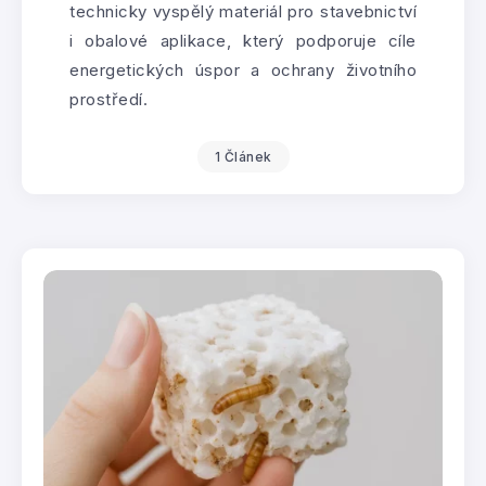
technicky vyspělý materiál pro stavebnictví
i obalové aplikace, který podporuje cíle
energetických úspor a ochrany životního
prostředí.
1 Článek