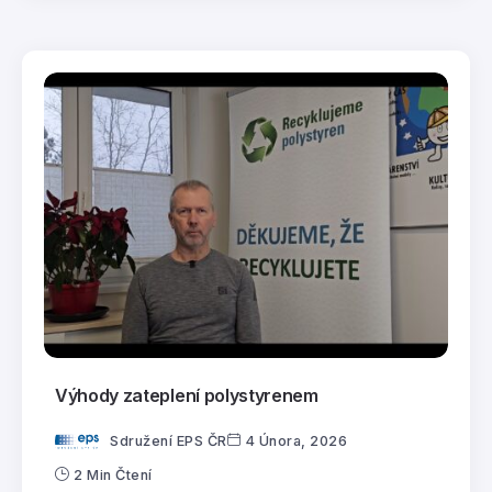
Výhody zateplení polystyrenem
Sdružení EPS ČR
4 Února, 2026
2 Min Čtení