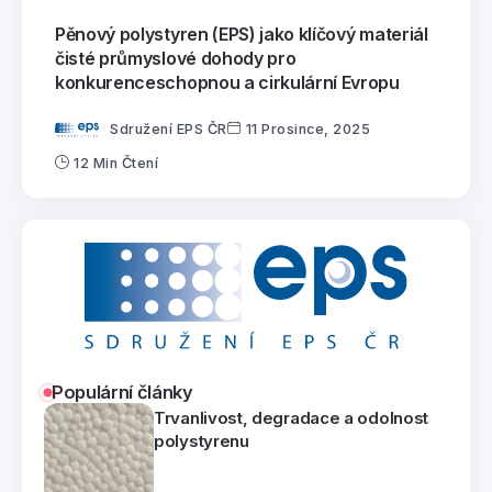
Pěnový polystyren (EPS) jako klíčový materiál
čisté průmyslové dohody pro
konkurenceschopnou a cirkulární Evropu
Sdružení EPS ČR
11 Prosince, 2025
12 Min Čtení
Populární články
Trvanlivost, degradace a odolnost
polystyrenu