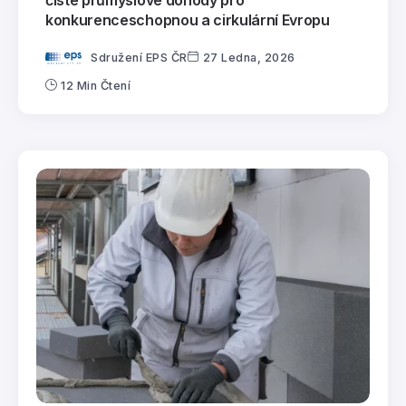
konkurenceschopnou a cirkulární Evropu
Sdružení EPS ČR
27 Ledna, 2026
12 Min Čtení