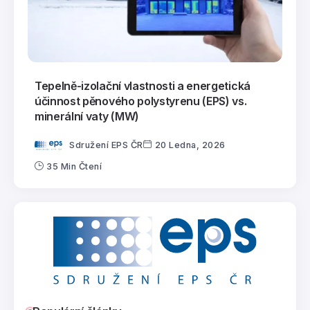
Tepelně-izolační vlastnosti a energetická
účinnost pěnového polystyrenu (EPS) vs.
minerální vaty (MW)
Sdružení EPS ČR
20 Ledna, 2026
35 Min Čtení