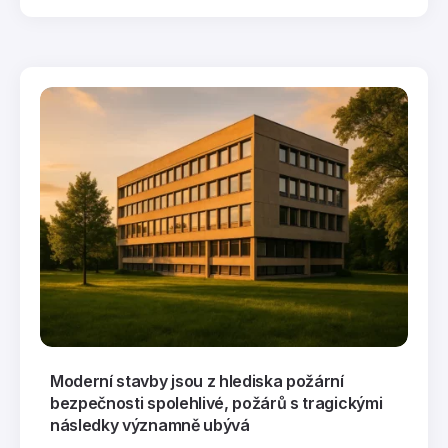
Moderní stavby jsou z hlediska požární
bezpečnosti spolehlivé, požárů s tragickými
následky významně ubývá