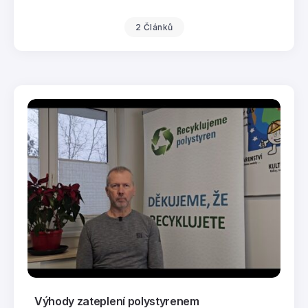
2 Článků
Výhody zateplení polystyrenem