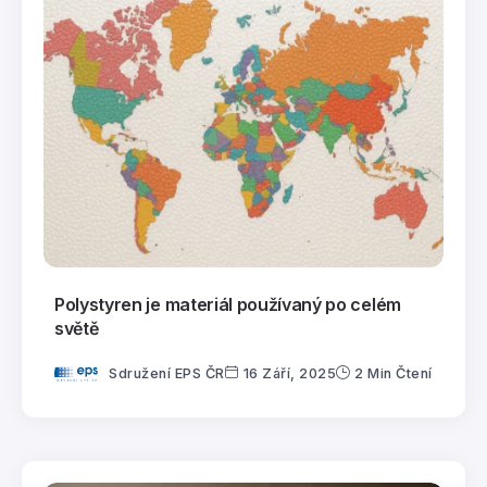
Polystyren je materiál používaný po celém
světě
Sdružení EPS ČR
16 Září, 2025
2 Min Čtení