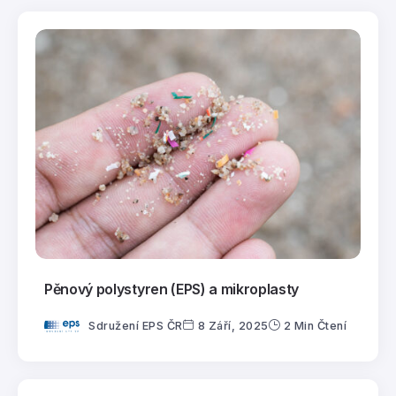
Pěnový polystyren (EPS) a mikroplasty
Sdružení EPS ČR
8 Září, 2025
2 Min Čtení