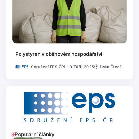
Polystyren v oběhovém hospodářství
Sdružení EPS ČR
8 Září, 2025
1 Min Čtení
Populární články