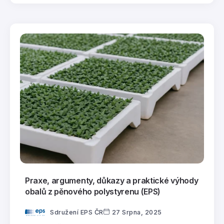
Praxe, argumenty, důkazy a praktické výhody
obalů z pěnového polystyrenu (EPS)
Sdružení EPS ČR
27 Srpna, 2025