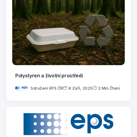
Polystyren a životní prostředí
Sdružení EPS ČR
8 Září, 2025
2 Min Čtení