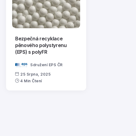
Bezpečná recyklace
pěnového polystyrenu
(EPS) s polyFR
Sdružení EPS ČR
25 Srpna, 2025
4 Min Čtení