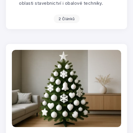
oblasti stavebnictví i obalové techniky.
2 Článků