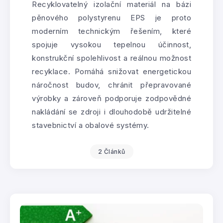
Recyklovatelný izolační materiál na bázi
pěnového polystyrenu EPS je proto
moderním technickým řešením, které
spojuje vysokou tepelnou účinnost,
konstrukční spolehlivost a reálnou možnost
recyklace. Pomáhá snižovat energetickou
náročnost budov, chránit přepravované
výrobky a zároveň podporuje zodpovědné
nakládání se zdroji i dlouhodobě udržitelné
stavebnictví a obalové systémy.
2 Článků