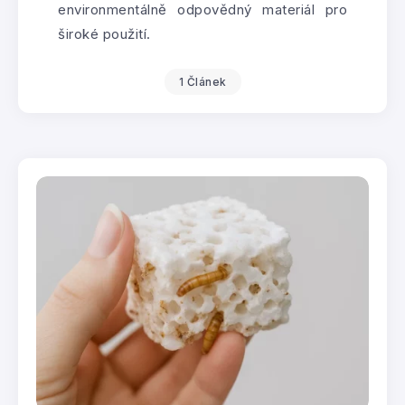
environmentálně odpovědný materiál pro
široké použití.
1 Článek