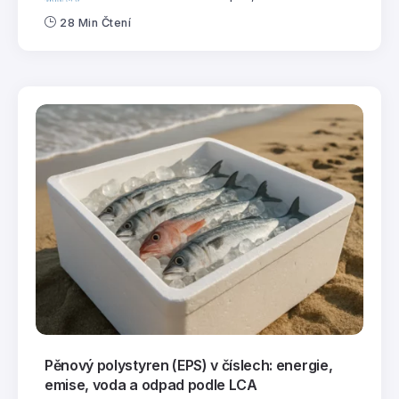
28 Min Čtení
Pěnový polystyren (EPS) v číslech: energie,
emise, voda a odpad podle LCA