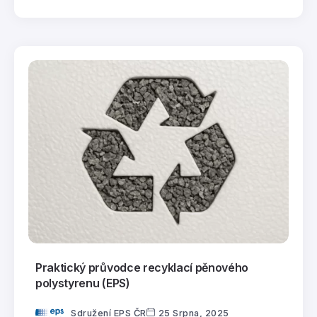
Praktický průvodce recyklací pěnového
polystyrenu (EPS)
Sdružení EPS ČR
25 Srpna, 2025