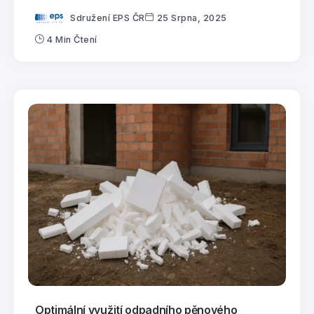
Sdružení EPS ČR
25 Srpna, 2025
4 Min Čtení
Optimální využití odpadního pěnového