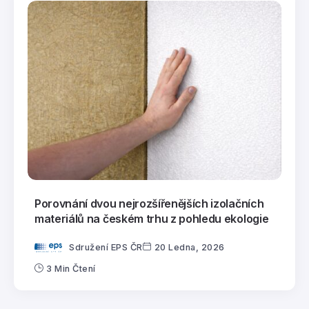
Porovnání dvou nejrozšířenějších izolačních
materiálů na českém trhu z pohledu ekologie
Sdružení EPS ČR
20 Ledna, 2026
3 Min Čtení