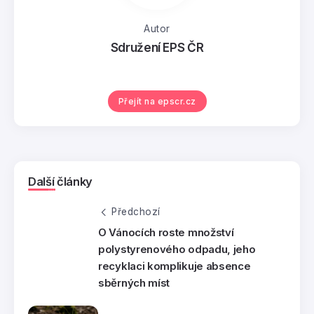
Autor
Sdružení EPS ČR
Přejít na epscr.cz
Další články
Předchozí
O Vánocích roste množství
polystyrenového odpadu, jeho
recyklaci komplikuje absence
sběrných míst