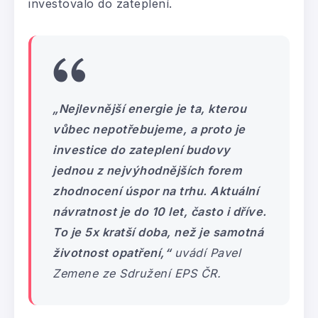
investovalo do zateplení.
„Nejlevnější energie je ta, kterou
vůbec nepotřebujeme, a proto je
investice do zateplení budovy
jednou z nejvýhodnějších forem
zhodnocení úspor na trhu. Aktuální
návratnost je do 10 let, často i dříve.
To je 5x kratší doba, než je samotná
životnost opatření,“
uvádí Pavel
Zemene ze Sdružení EPS ČR.