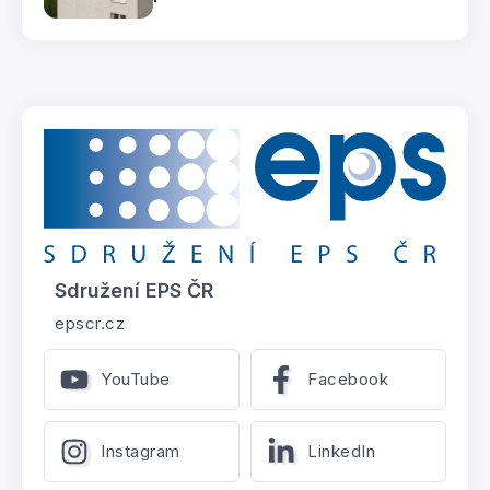
Sdružení EPS ČR
epscr.cz
YouTube
Facebook
Instagram
LinkedIn