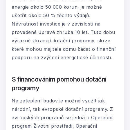
energie okolo 50 000 korun, je možné
ušetřit okolo 50 % těchto výdajů.
Návratnost investice je v závislosti na
provedené úpravě zhruba 10 let. Tuto dobu
výrazně zkracují dotační programy, skrze
které mohou majitelé domu žádat o finanční
podporu na zvýšení energetické účinnosti.
S financováním pomohou dotační
programy
Na zateplení budov je možné využít jak
národní, tak evropské dotační programy. Z
evropských programů se jedná o Operační
program Životní prostředí, Operační