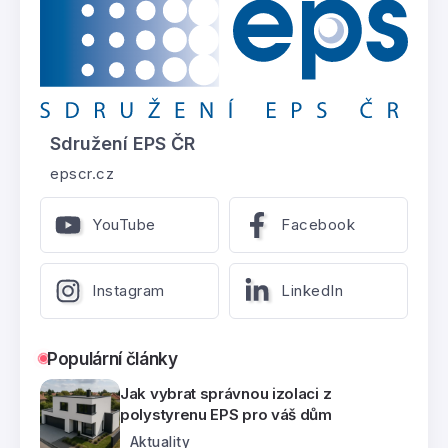
Sdružení EPS ČR
epscr.cz
YouTube
Facebook
Instagram
LinkedIn
Populární články
Jak vybrat správnou izolaci z
polystyrenu EPS pro váš dům
Aktuality