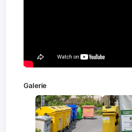
Galerie