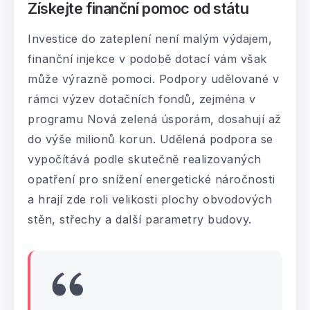
Získejte finanční pomoc od státu
Investice do zateplení není malým výdajem,
finanční injekce v podobě dotací vám však
může výrazně pomoci. Podpory udělované v
rámci výzev dotačních fondů, zejména v
programu Nová zelená úsporám, dosahují až
do výše milionů korun. Udělená podpora se
vypočítává podle skutečně realizovaných
opatření pro snížení energetické náročnosti
a hrají zde roli velikosti plochy obvodových
stěn, střechy a další parametry budovy.