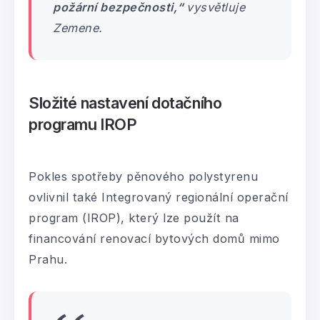
požární bezpečnosti,“
vysvětluje
Zemene.
Složité nastavení dotačního
programu IROP
Pokles spotřeby pěnového polystyrenu
ovlivnil také Integrovaný regionální operační
program (IROP), který lze použít na
financování renovací bytových domů mimo
Prahu.