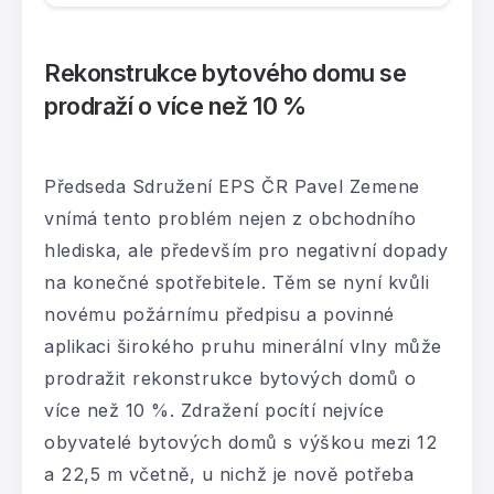
Rekonstrukce bytového domu se
prodraží o více než 10 %
Předseda Sdružení EPS ČR Pavel Zemene
vnímá tento problém nejen z obchodního
hlediska, ale především pro negativní dopady
na konečné spotřebitele. Těm se nyní kvůli
novému požárnímu předpisu a povinné
aplikaci širokého pruhu minerální vlny může
prodražit rekonstrukce bytových domů o
více než 10 %. Zdražení pocítí nejvíce
obyvatelé bytových domů s výškou mezi 12
a 22,5 m včetně, u nichž je nově potřeba