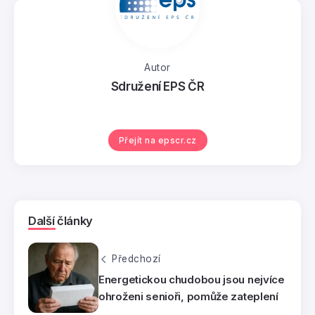
Autor
Sdružení EPS ČR
Přejít na epscr.cz
Další články
Předchozí
Energetickou chudobou jsou nejvíce
ohroženi senioři, pomůže zateplení