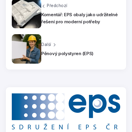
Předchozí
Komentář: EPS obaly jako udržitelné
řešení pro moderní potřeby
Další
Pěnový polystyren (EPS)