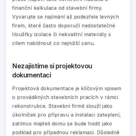
finanční kalkulace od stavební firmy.
Vyvarujte se najímání až podezřele levných
firem, které často doporučí nedostatečné
tloušťky izolace či nekvalitní materiály s
cílem nabídnout co nejnižší cenu.
Nezajistíme si projektovou
dokumentaci
Projektová dokumentace je klíčovým spisem
o prováděných stavebních pracích v rámci
rekonstrukce. Stavební firmě slouží jako
úkolníček pro přípravu a instalaci zateplení,
zatímco majiteli domu se bude hodit jako
podklad pro případnou reklamaci. Důsledně