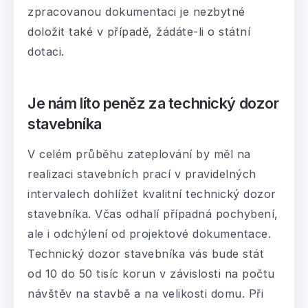
zpracovanou dokumentaci je nezbytné
doložit také v případě, žádáte-li o státní
dotaci.
Je nám líto peněz za technický dozor
stavebníka
V celém průběhu zateplování by měl na
realizaci stavebních prací v pravidelných
intervalech dohlížet kvalitní technický dozor
stavebníka. Včas odhalí případná pochybení,
ale i odchýlení od projektové dokumentace.
Technický dozor stavebníka vás bude stát
od 10 do 50 tisíc korun v závislosti na počtu
návštěv na stavbě a na velikosti domu. Při