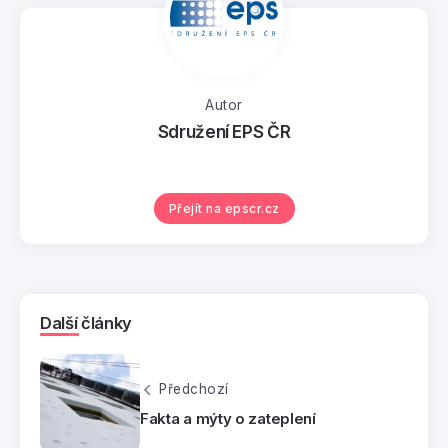
Autor
Sdružení EPS ČR
Přejít na epscr.cz
Další články
Předchozí
Fakta a mýty o zateplení