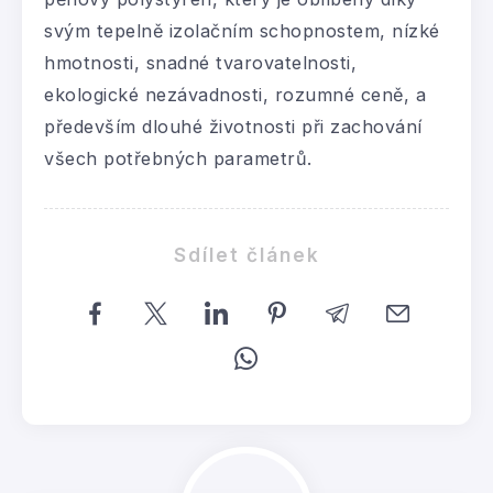
svým tepelně izolačním schopnostem, nízké
hmotnosti, snadné tvarovatelnosti,
ekologické nezávadnosti, rozumné ceně, a
především dlouhé životnosti při zachování
všech potřebných parametrů.
Sdílet článek