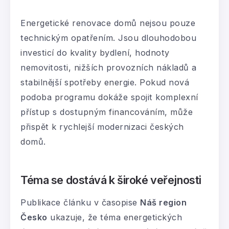
Energetické renovace domů nejsou pouze
technickým opatřením. Jsou dlouhodobou
investicí do kvality bydlení, hodnoty
nemovitosti, nižších provozních nákladů a
stabilnější spotřeby energie. Pokud nová
podoba programu dokáže spojit komplexní
přístup s dostupným financováním, může
přispět k rychlejší modernizaci českých
domů.
Téma se dostává k široké veřejnosti
Publikace článku v časopise
Náš region
Česko
ukazuje, že téma energetických