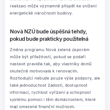
realizaci může významně přispět ke snížení
energetické náročnosti budovy.
Nová NZÚ bude úspěšná tehdy,
pokud bude prakticky použitelná
Změna programu Nová zelená úsporám
může být příležitostí, pokud se podaří
nastavit pravidla tak, aby vlastníky domů
skutečně motivovala k renovacím.
Rozhodující nebude pouze výše podpory, ale
také jednoduchost žádostí, dostupnost
informací, rychlost vyřízení a schopnost
systému pomoci i těm domácnostem, které
mají omezené finanční možnosti.