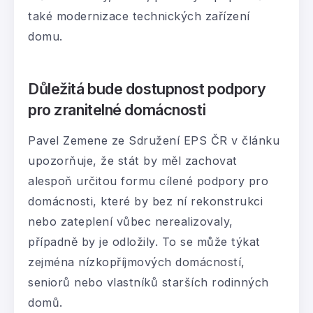
také modernizace technických zařízení
domu.
Důležitá bude dostupnost podpory
pro zranitelné domácnosti
Pavel Zemene ze Sdružení EPS ČR v článku
upozorňuje, že stát by měl zachovat
alespoň určitou formu cílené podpory pro
domácnosti, které by bez ní rekonstrukci
nebo zateplení vůbec nerealizovaly,
případně by je odložily. To se může týkat
zejména nízkopříjmových domácností,
seniorů nebo vlastníků starších rodinných
domů.