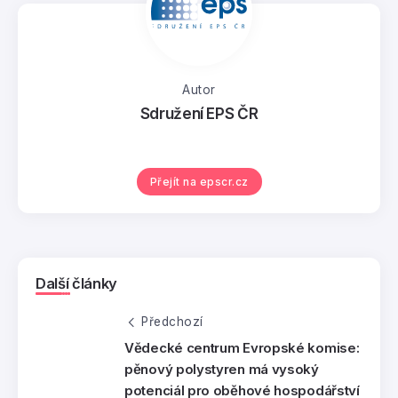
Autor
Sdružení EPS ČR
Přejít na epscr.cz
Další články
Předchozí
Vědecké centrum Evropské komise:
pěnový polystyren má vysoký
potenciál pro oběhové hospodářství