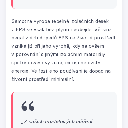
Samotná výroba tepelně izolačních desek
z EPS se však bez plynu neobejde. Většina
negativních dopadů EPS na životní prostředí
vzniká již při jeho výrobě, kdy se ovšem
v porovnání s jinými izolačními materiály
spotřebovává výrazně menší množství
energie. Ve fázi jeho používání je dopad na
životní prostředí minimální.
„
Z našich modelových měření