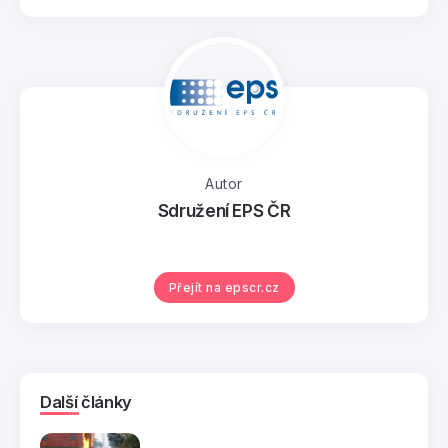
Autor
Sdružení EPS ČR
Přejít na epscr.cz
Další články