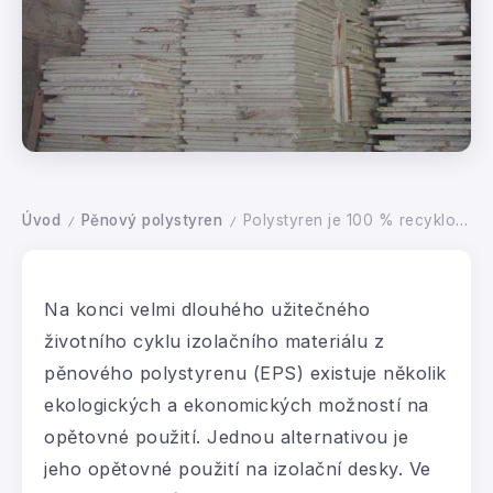
Úvod
Pěnový polystyren
Polystyren je 100 % recyklovatelný
/
/
Na konci velmi dlouhého užitečného
životního cyklu izolačního materiálu z
pěnového polystyrenu (EPS) existuje několik
ekologických a ekonomických možností na
opětovné použití. Jednou alternativou je
jeho opětovné použití na izolační desky. Ve