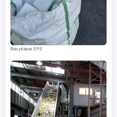
Recyklace EPS