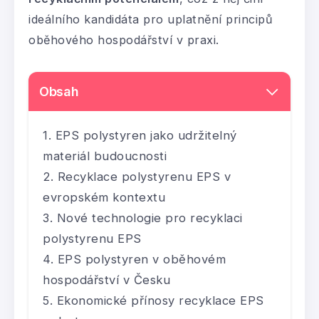
ideálního kandidáta pro uplatnění principů
oběhového hospodářství v praxi.
Obsah
EPS polystyren jako udržitelný
materiál budoucnosti
Recyklace polystyrenu EPS v
evropském kontextu
Nové technologie pro recyklaci
polystyrenu EPS
EPS polystyren v oběhovém
hospodářství v Česku
Ekonomické přínosy recyklace EPS