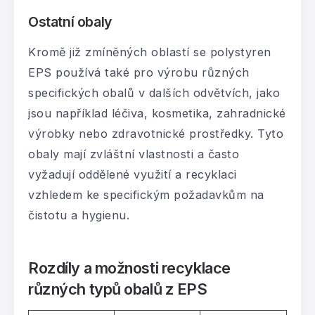
Ostatní obaly
Kromě již zmíněných oblastí se polystyren
EPS používá také pro výrobu různých
specifických obalů v dalších odvětvích, jako
jsou například léčiva, kosmetika, zahradnické
výrobky nebo zdravotnické prostředky. Tyto
obaly mají zvláštní vlastnosti a často
vyžadují oddělené využití a recyklaci
vzhledem ke specifickým požadavkům na
čistotu a hygienu.
Rozdíly a možnosti recyklace
různých typů obalů z EPS