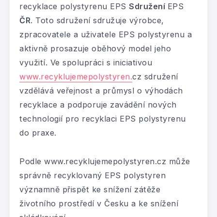
recyklace polystyrenu EPS
Sdružení
EPS
ČR
. Toto sdružení sdružuje výrobce,
zpracovatele a uživatele EPS polystyrenu a
aktivně prosazuje oběhový model jeho
využití. Ve spolupráci s iniciativou
www.recyklujemepolystyren.
cz sdružení
vzdělává veřejnost a průmysl o výhodách
recyklace a podporuje zavádění nových
technologií pro recyklaci EPS polystyrenu
do praxe.
Podle www.recyklujemepolystyren.cz může
správně recyklovaný EPS polystyren
významně přispět ke snížení zátěže
životního prostředí v Česku a ke snížení