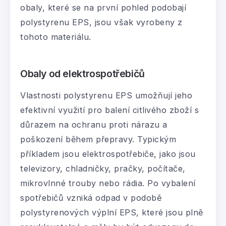
obaly, které se na první pohled podobají
polystyrenu EPS, jsou však vyrobeny z
tohoto materiálu.
Obaly od elektrospotřebičů
Vlastnosti polystyrenu EPS umožňují jeho
efektivní využití pro balení citlivého zboží s
důrazem na ochranu proti nárazu a
poškození během přepravy. Typickým
příkladem jsou elektrospotřebiče, jako jsou
televizory, chladničky, pračky, počítače,
mikrovlnné trouby nebo rádia. Po vybalení
spotřebičů vzniká odpad v podobě
polystyrenových výplní EPS, které jsou plně