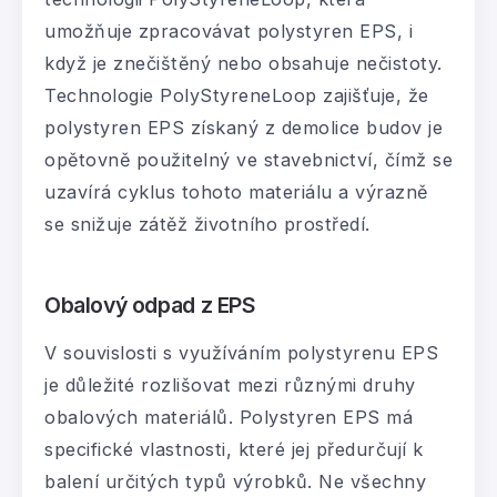
umožňuje zpracovávat polystyren EPS, i
když je znečištěný nebo obsahuje nečistoty.
Technologie PolyStyreneLoop zajišťuje, že
polystyren EPS získaný z demolice budov je
opětovně použitelný ve stavebnictví, čímž se
uzavírá cyklus tohoto materiálu a výrazně
se snižuje zátěž životního prostředí.
Obalový odpad z EPS
V souvislosti s využíváním polystyrenu EPS
je důležité rozlišovat mezi různými druhy
obalových materiálů. Polystyren EPS má
specifické vlastnosti, které jej předurčují k
balení určitých typů výrobků. Ne všechny