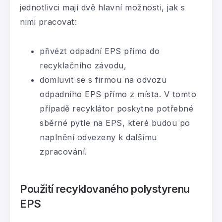
jednotlivci mají dvě hlavní možnosti, jak s
nimi pracovat:
přivézt odpadní EPS přímo do
recyklačního závodu,
domluvit se s firmou na odvozu
odpadního EPS přímo z místa. V tomto
případě recyklátor poskytne potřebné
sběrné pytle na EPS, které budou po
naplnění odvezeny k dalšímu
zpracování.
Použití recyklovaného polystyrenu
EPS