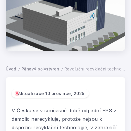
Úvod
Pěnový polystyren
Revoluční recyklační technologie PolyStyreneLoop
/
/
Aktualizace 10 prosince, 2025
V Česku se v současné době odpadní EPS z
demolic nerecykluje, protože nejsou k
dispozici recyklační technologie, v zahraničí