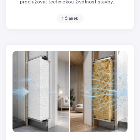
prodlužovat technickou životnost stavby.
1 Článek