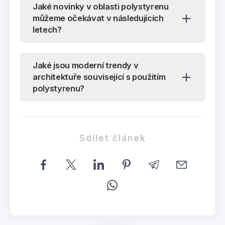
Jaké novinky v oblasti polystyrenu
můžeme očekávat v následujících
letech?
Jaké jsou moderní trendy v
architektuře související s použitím
polystyrenu?
Sdílet článek