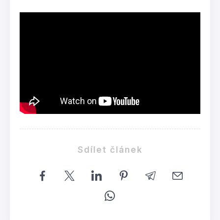
Sdílet článek