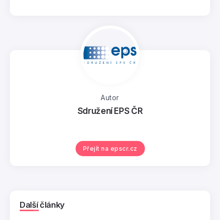
Autor
Sdružení EPS ČR
Přejít na epscr.cz
Další články