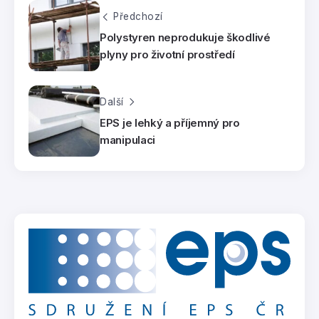
Předchozí
Polystyren neprodukuje škodlivé
plyny pro životní prostředí
Další
EPS je lehký a příjemný pro
manipulaci