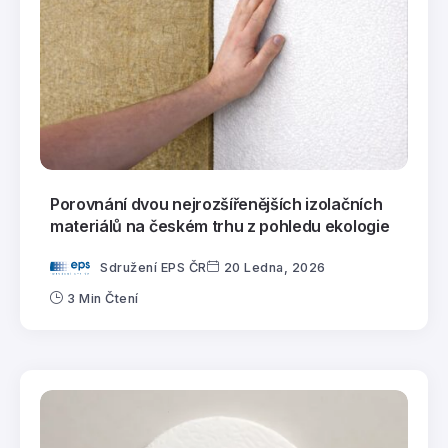
Porovnání dvou nejrozšířenějších izolačních
materiálů na českém trhu z pohledu ekologie
Sdružení EPS ČR
20 Ledna, 2026
3 Min Čtení