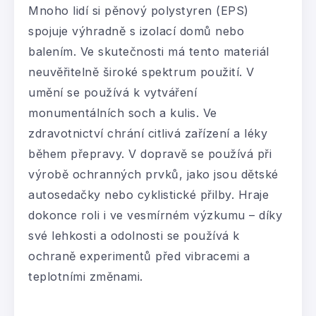
Mnoho lidí si pěnový polystyren (EPS)
spojuje výhradně s izolací domů nebo
balením. Ve skutečnosti má tento materiál
neuvěřitelně široké spektrum použití. V
umění se používá k vytváření
monumentálních soch a kulis. Ve
zdravotnictví chrání citlivá zařízení a léky
během přepravy. V dopravě se používá při
výrobě ochranných prvků, jako jsou dětské
autosedačky nebo cyklistické přilby. Hraje
dokonce roli i ve vesmírném výzkumu – díky
své lehkosti a odolnosti se používá k
ochraně experimentů před vibracemi a
teplotními změnami.